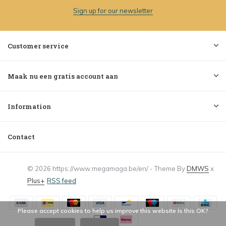
Sign up for our newsletter
Customer service
Maak nu een gratis account aan
Information
Contact
© 2026 https://www.megamaga.be/en/ - Theme By
DMWS
x
Plus+
RSS feed
Please accept cookies to help us improve this website Is this OK?