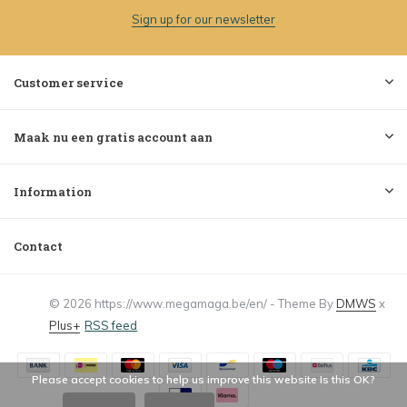
Sign up for our newsletter
Customer service
Maak nu een gratis account aan
Information
Contact
© 2026 https://www.megamaga.be/en/ - Theme By
DMWS
x
Plus+
RSS feed
Please accept cookies to help us improve this website Is this OK?