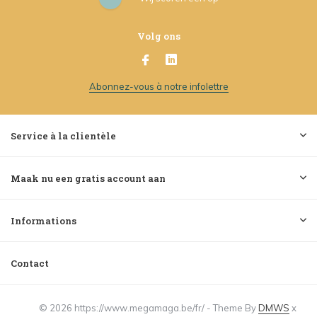
Volg ons
Abonnez-vous à notre infolettre
Service à la clientèle
Maak nu een gratis account aan
Informations
Contact
© 2026 https://www.megamaga.be/fr/ - Theme By
DMWS
x