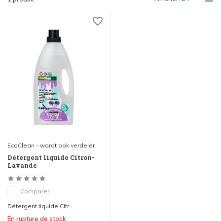
EcoClean - wordt ook verdeler
Détergent liquide Citron-
Lavande
Comparer
Détergent liquide Citr...
En rupture de stock