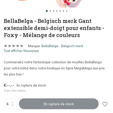
BellaBelga - Belgisch merk Gant
extensible demi-doigt pour enfants -
Foxy - Mélange de couleurs
Marque:
BellaBelga - Belgisch merk
Tout afficher Nouveaux
Commandez notre fantastique collection de moufles BellaBelga
pour votre bébé dans notre boutique en ligne MegaMaga aux prix
les plus bas !
€--,--
En rupture de stock
Sans les taxes
En rupture de stock