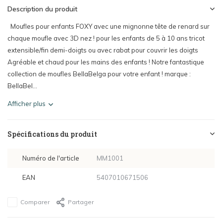
Description du produit
Moufles pour enfants FOXY avec une mignonne tête de renard sur
chaque moufle avec 3D nez ! pour les enfants de 5 à 10 ans tricot
extensible/fin demi-doigts ou avec rabat pour couvrir les doigts
Agréable et chaud pour les mains des enfants ! Notre fantastique
collection de moufles BellaBelga pour votre enfant ! marque :
BellaBel...
Afficher plus
Spécifications du produit
Numéro de l'article
MM1001
EAN
5407010671506
Comparer
Partager