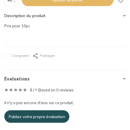
Description du produit
Prix pour 10pc
Comparer
Partager
Évaluations
0
/
Based on 0 reviews
5
Il n'y a pas encore d'avis sur ce produit..
Publiez votre propre évaluation