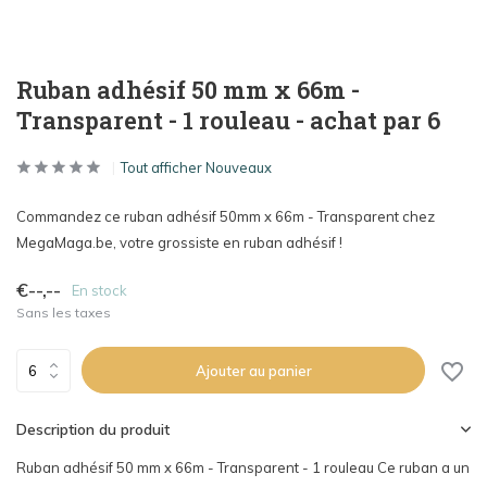
Ruban adhésif 50 mm x 66m -
Transparent - 1 rouleau - achat par 6
Tout afficher Nouveaux
Commandez ce ruban adhésif 50mm x 66m - Transparent chez
MegaMaga.be, votre grossiste en ruban adhésif !
€--,--
En stock
Sans les taxes
Ajouter au panier
Description du produit
Ruban adhésif 50 mm x 66m - Transparent - 1 rouleau Ce ruban a un