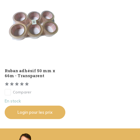
Ruban adhésif 50 mm x
66m - Transparent
Comparer
En stock
Login pour les prix