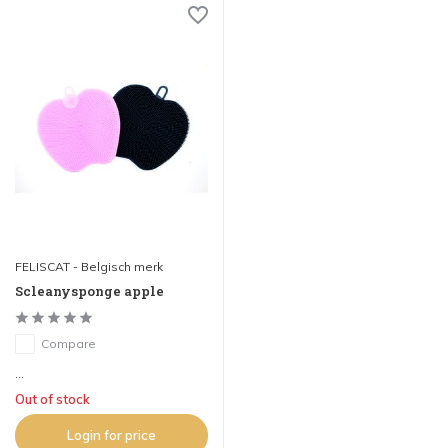
FELISCAT - Belgisch merk
Scleanysponge apple
Compare
...
Out of stock
Login for price