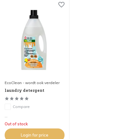
EcoClean - wordt ook verdeler
laundry detergent
Compare
...
Out of stock
Login for price