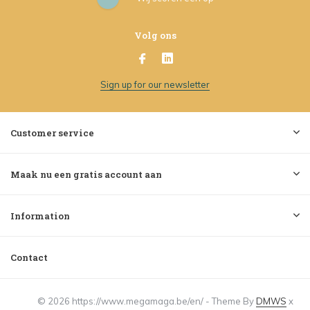
Volg ons
Sign up for our newsletter
Customer service
Maak nu een gratis account aan
Information
Contact
© 2026 https://www.megamaga.be/en/ - Theme By
DMWS
x