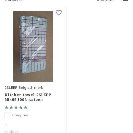
2SLEEP Belgisch merk
Kitchen towel-2SLEEP
65x65 100% katoen
Compare
...
In stock