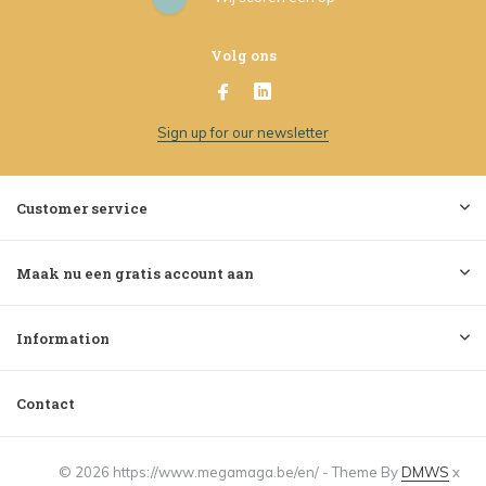
Volg ons
Sign up for our newsletter
Customer service
Maak nu een gratis account aan
Information
Contact
© 2026 https://www.megamaga.be/en/ - Theme By
DMWS
x