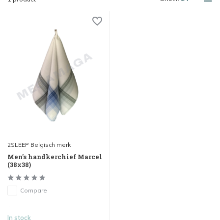
2SLEEP Belgisch merk
Men's handkerchief Marcel
(38x38)
Compare
...
In stock