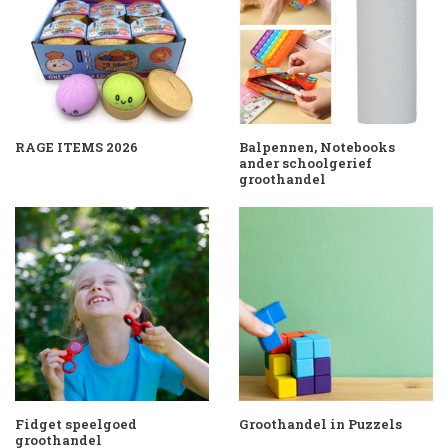
RAGE ITEMS 2026
Balpennen, Notebooks
ander schoolgerief
groothandel
Fidget speelgoed
Groothandel in Puzzels
groothandel