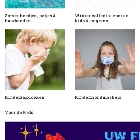
Zomer hoedjes , petjes &
Winter collectie voor de
haarbanden
kids & jongeren
Kinderzakdoeken
Kindermondmaskers
Voor de kids