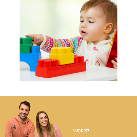
Support