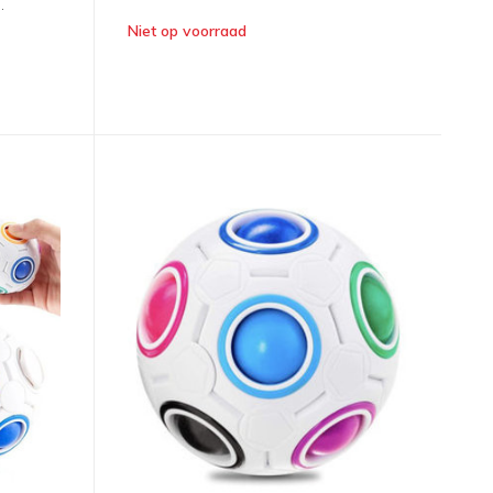
.
Niet op voorraad