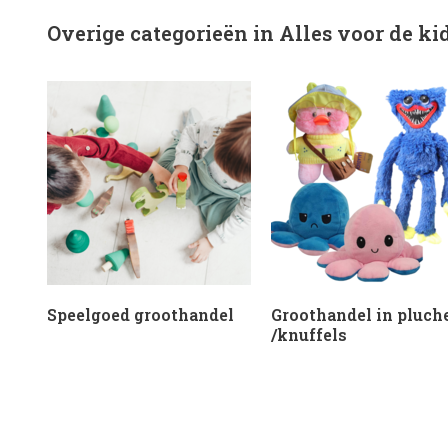
Overige categorieën in Alles voor de ki
Speelgoed groothandel
Groothandel in pluch
/knuffels