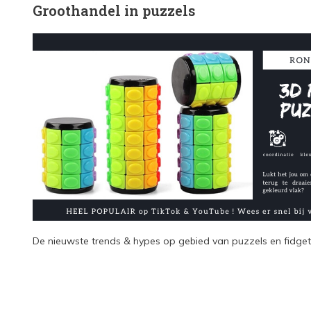
Groothandel in puzzels
De nieuwste trends & hypes op gebied van puzzels en fidget 