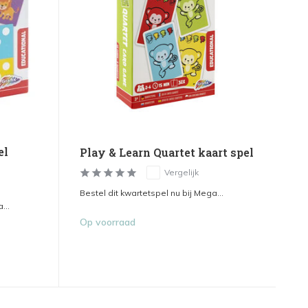
el
Play & Learn Quartet kaart spel
Vergelijk
Bestel dit kwartetspel nu bij Mega...
...
Op voorraad