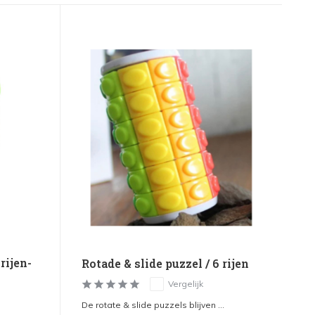
rijen-
Rotade & slide puzzel / 6 rijen
Vergelijk
De rotate & slide puzzels blijven ...