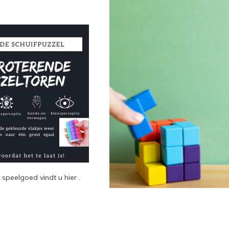
speelgoed vindt u hier .