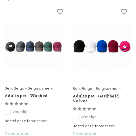
BellaBelga - Belgisch merk
BellaBelga - Belgisch merk
Adults pet - Washed
Adults pet - Geribbeld
Velvet
Vergelijk
Vergelijk
Bestel onze fantastisch...
Bestel onze fantastisch...
Op voorraad
Op voorraad