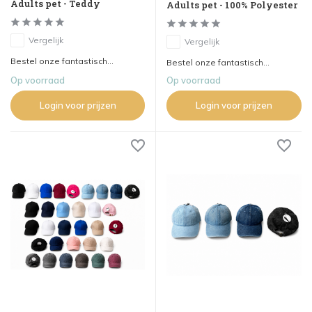
Adults pet - Teddy
Adults pet - 100% Polyester
Vergelijk
Vergelijk
Bestel onze fantastisch...
Bestel onze fantastisch...
Op voorraad
Op voorraad
Login voor prijzen
Login voor prijzen