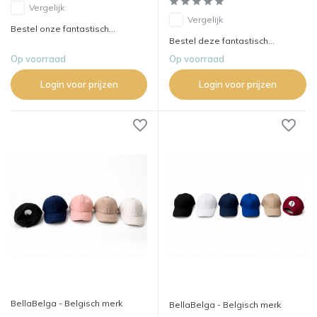
Vergelijk
Vergelijk
Bestel onze fantastisch...
Bestel deze fantastisch...
Op voorraad
Op voorraad
Login voor prijzen
Login voor prijzen
BellaBelga - Belgisch merk
BellaBelga - Belgisch merk