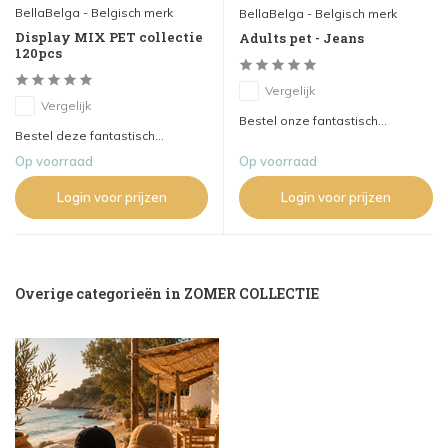
BellaBelga - Belgisch merk
BellaBelga - Belgisch merk
Display MIX PET collectie
Adults pet - Jeans
120pcs
Vergelijk
Vergelijk
Bestel onze fantastisch...
Bestel deze fantastisch...
Op voorraad
Op voorraad
Login voor prijzen
Login voor prijzen
Overige categorieën in ZOMER COLLECTIE