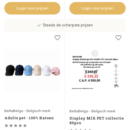
Login voor prijzen
Login voor prijzen
Steeds de scherpste prijzen
BellaBelga - Belgisch merk
BellaBelga - Belgisch merk
Adults pet - 100% Katoen
Display MIX PET collectie
80pcs