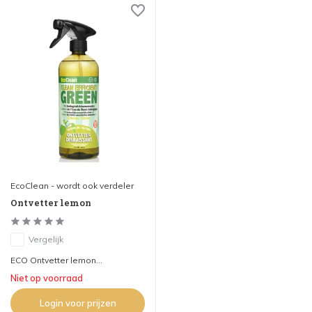
EcoClean - wordt ook verdeler
Ontvetter lemon
Vergelijk
ECO Ontvetter lemon...
Niet op voorraad
Login voor prijzen