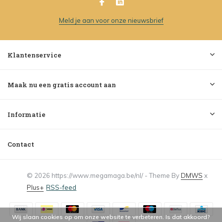
Meld je aan voor onze nieuwsbrief
Klantenservice
Maak nu een gratis account aan
Informatie
Contact
© 2026 https://www.megamaga.be/nl/ - Theme By
DMWS
x
Plus+
RSS-feed
Wij slaan cookies op om onze website te verbeteren. Is dat akkoord?