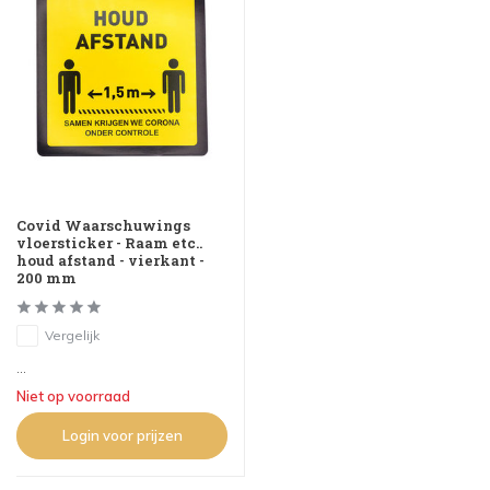
Covid Waarschuwings
vloersticker - Raam etc..
houd afstand - vierkant -
200 mm
Vergelijk
...
Niet op voorraad
Login voor prijzen