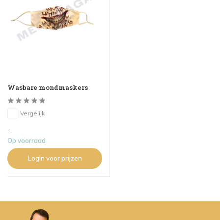
Wasbare mondmaskers
Vergelijk
...
Op voorraad
Login voor prijzen