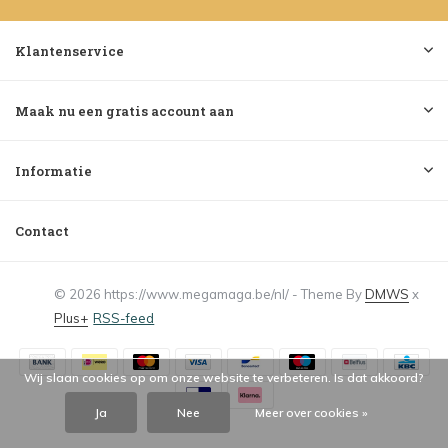
Klantenservice
Maak nu een gratis account aan
Informatie
Contact
© 2026 https://www.megamaga.be/nl/ - Theme By
DMWS
x
Plus+
RSS-feed
Wij slaan cookies op om onze website te verbeteren. Is dat akkoord?
Ja
Nee
Meer over cookies »