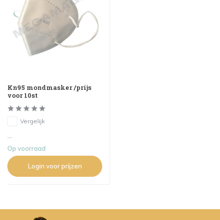
Kn95 mondmasker /prijs
voor 10st
Vergelijk
...
Op voorraad
Login voor prijzen