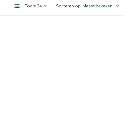
Toon:
Sorteren op: