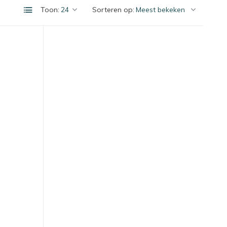
Toon:
Sorteren op: