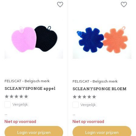
FELISCAT - Belgisch merk
FELISCAT - Belgisch merk
SCLEANYSPONGE appel
SCLEANYSPONGE BLOEM
Vergelijk
Vergelijk
...
...
Niet op voorraad
Niet op voorraad
Login voor prijzen
Login voor prijzen