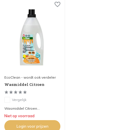
EcoClean - wordt ook verdeler
Wasmiddel Citroen
Vergelijk
Wasmiddel Citroen...
Niet op voorraad
Login voor prijzen