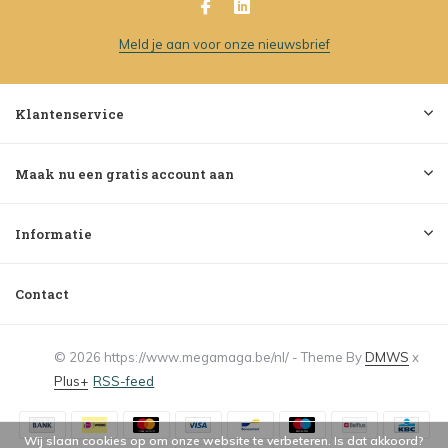
Meld je aan voor onze nieuwsbrief
Klantenservice
Maak nu een gratis account aan
Informatie
Contact
© 2026 https://www.megamaga.be/nl/ - Theme By
DMWS
x
Plus+
RSS-feed
Wij slaan cookies op om onze website te verbeteren. Is dat akkoord?