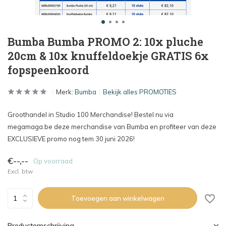
Bumba Bumba PROMO 2: 10x pluche
20cm & 10x knuffeldoekje GRATIS 6x
fopspeenkoord
Merk:
Bumba
Bekijk alles PROMOTIES
Groothandel in Studio 100 Merchandise! Bestel nu via
megamaga.be deze merchandise van Bumba en profiteer van deze
EXCLUSIEVE promo nog tem 30 juni 2026!
€--,--
Op voorraad
Excl. btw
Toevoegen aan winkelwagen
Productomschrijving