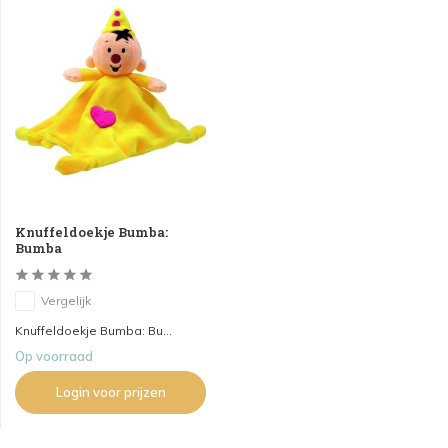
Knuffeldoekje Bumba:
Bumba
Vergelijk
Knuffeldoekje Bumba: Bu...
Op voorraad
Login voor prijzen