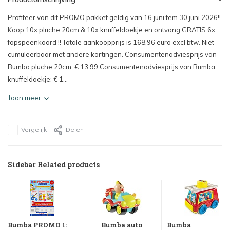
Profiteer van dit PROMO pakket geldig van 16 juni tem 30 juni 2026!!
Koop 10x pluche 20cm & 10x knuffeldoekje en ontvang GRATIS 6x
fopspeenkoord !! Totale aankoopprijs is 168,96 euro excl btw. Niet
cumuleerbaar met andere kortingen. Consumentenadviesprijs van
Bumba pluche 20cm: € 13,99 Consumentenadviesprijs van Bumba
knuffeldoekje: € 1...
Toon meer
Vergelijk
Delen
Sidebar Related products
Bumba PROMO 1:
Bumba auto
Bumba