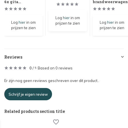
6x gita...
brandweerwagen
Log
hier
in om
Log
hier
in om
Log
hier
in om
prijzen te zien
prijzen te zien
prijzen te zien
Reviews
0
/
Based on 0 reviews
5
Er zijn nog geen reviews geschreven over dit product..
Schrijf je eigen review
Related products section title