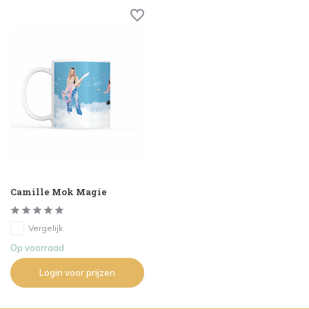
Camille Mok Magie
Vergelijk
Op voorraad
Login voor prijzen