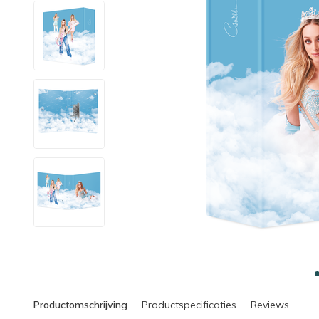
Productomschrijving
Productspecificaties
Reviews