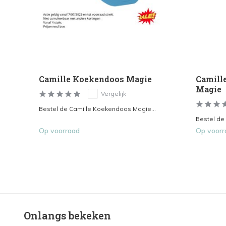
Camille Koekendoos Magie
Camill
Magie
Vergelijk
Bestel de Camille Koekendoos Magie...
Bestel de 
Op voorraad
Op voorr
Onlangs bekeken