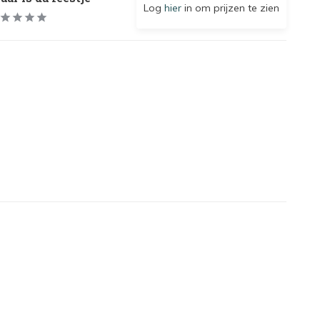
Log
hier
in om prijzen te zien