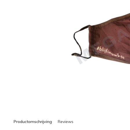
Productomschrijving
Reviews