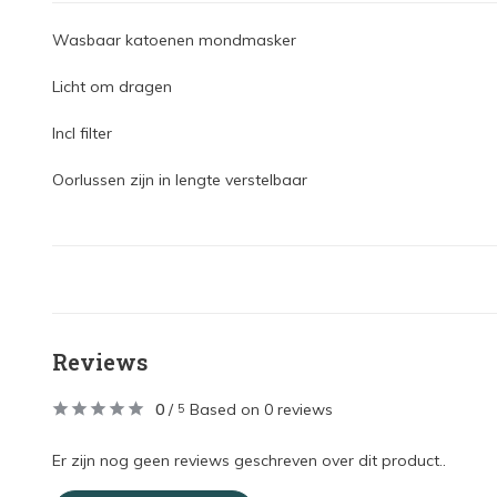
Wasbaar katoenen mondmasker
Licht om dragen
Incl filter
Oorlussen zijn in lengte verstelbaar
Reviews
0
/
Based on 0 reviews
5
Er zijn nog geen reviews geschreven over dit product..