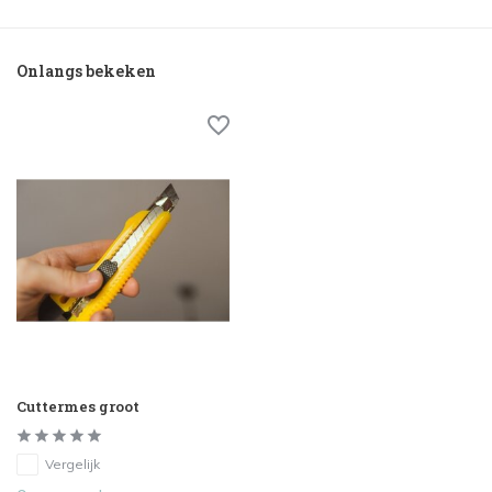
Onlangs bekeken
Cuttermes groot
Vergelijk