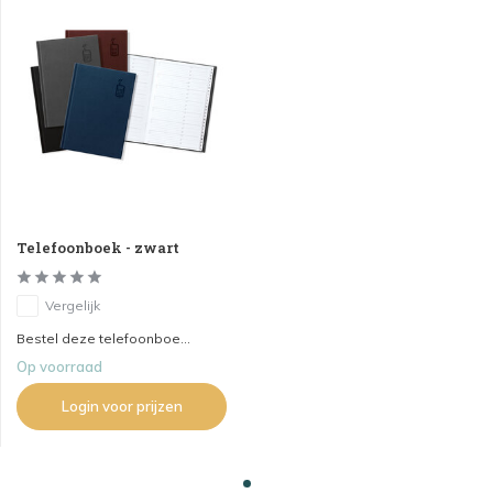
Telefoonboek - zwart
Vergelijk
Bestel deze telefoonboe...
Op voorraad
Login voor prijzen