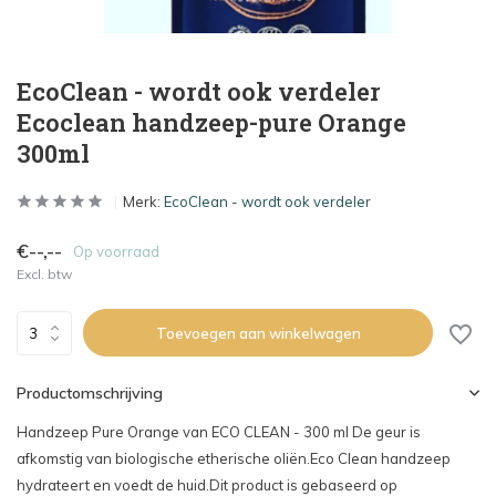
EcoClean - wordt ook verdeler
Ecoclean handzeep-pure Orange
300ml
Merk:
EcoClean - wordt ook verdeler
€--,--
Op voorraad
Excl. btw
Toevoegen aan winkelwagen
Productomschrijving
Handzeep Pure Orange van ECO CLEAN - 300 ml De geur is
afkomstig van biologische etherische oliën.Eco Clean handzeep
hydrateert en voedt de huid.Dit product is gebaseerd op