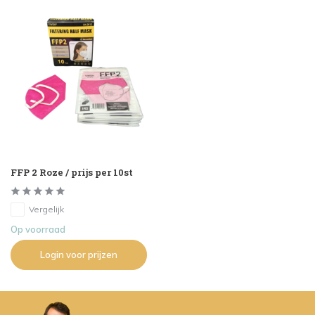
FFP 2 Roze / prijs per 10st
Vergelijk
Op voorraad
Login voor prijzen