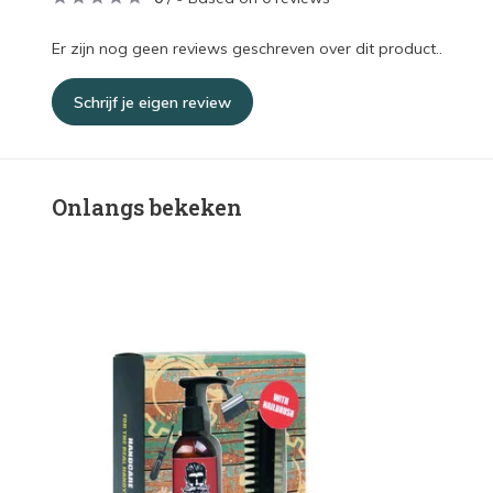
Er zijn nog geen reviews geschreven over dit product..
Schrijf je eigen review
Onlangs bekeken