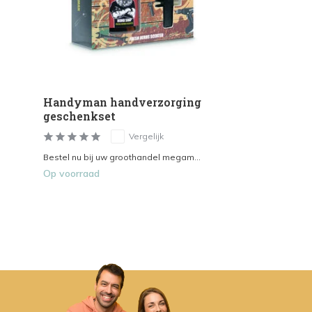
Handyman handverzorging
geschenkset
Vergelijk
Bestel nu bij uw groothandel megam...
Op voorraad