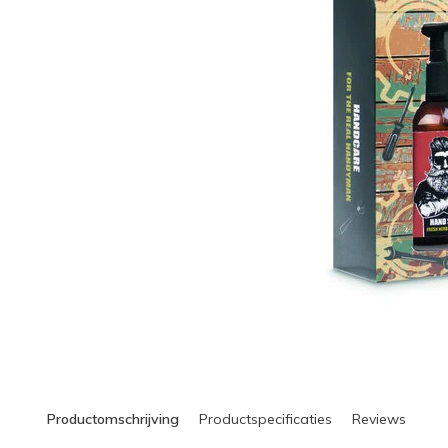
Productomschrijving
Productspecificaties
Reviews