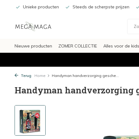
Unieke producten
Steeds de scherpste prijzen
Nieuwe producten
ZOMER COLLECTIE
Alles voor de kid
Terug
Home
Handyman handverzorging gesche...
Handyman handverzorging 