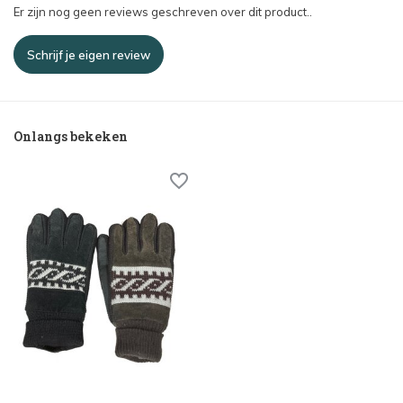
Er zijn nog geen reviews geschreven over dit product..
Schrijf je eigen review
Onlangs bekeken