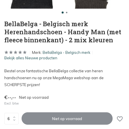
BellaBelga - Belgisch merk
Herenhandschoen - Handy Man (met
fleece binnenkant) - 2 mix kleuren
Merk:
BellaBelga - Belgisch merk
Bekijk alles Nieuwe producten
Bestel onze fantastische BellaBelga collectie van heren
handschoenen nu op onze MegaMaga webshop aan de
SCHERPSTE prijzen!
€--,--
Niet op voorraad
Excl. btw
Niet op voorraad