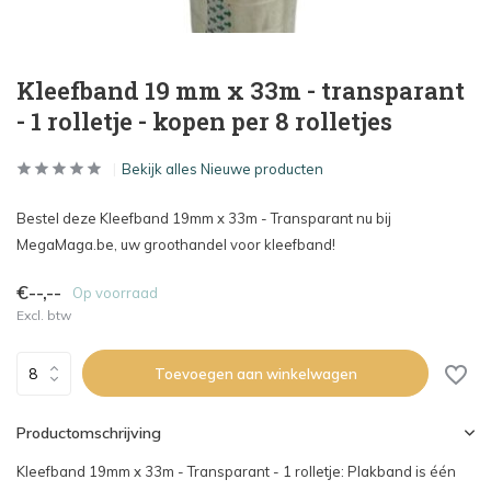
Kleefband 19 mm x 33m - transparant
- 1 rolletje - kopen per 8 rolletjes
Bekijk alles Nieuwe producten
Bestel deze Kleefband 19mm x 33m - Transparant nu bij
MegaMaga.be, uw groothandel voor kleefband!
€--,--
Op voorraad
Excl. btw
Toevoegen aan winkelwagen
Productomschrijving
Kleefband 19mm x 33m - Transparant - 1 rolletje: Plakband is één