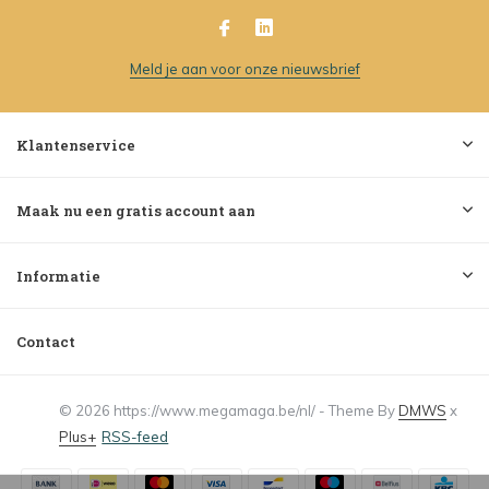
Meld je aan voor onze nieuwsbrief
Klantenservice
Maak nu een gratis account aan
Informatie
Contact
© 2026 https://www.megamaga.be/nl/ - Theme By
DMWS
x
Plus+
RSS-feed