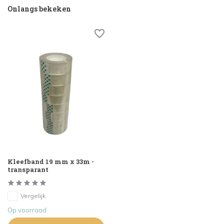
Onlangs bekeken
Kleefband 19 mm x 33m -
transparant
Vergelijk
Op voorraad