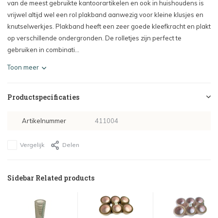
van de meest gebruikte kantoorartikelen en ook in huishoudens is
vrijwel altijd wel een rol plakband aanwezig voor kleine klusjes en
knutselwerkjes. Plakband heeft een zeer goede kleefkracht en plakt
op verschillende ondergronden. De rolletjes zijn perfect te
gebruiken in combinati...
Toon meer
Productspecificaties
Artikelnummer
411004
Vergelijk
Delen
Sidebar Related products