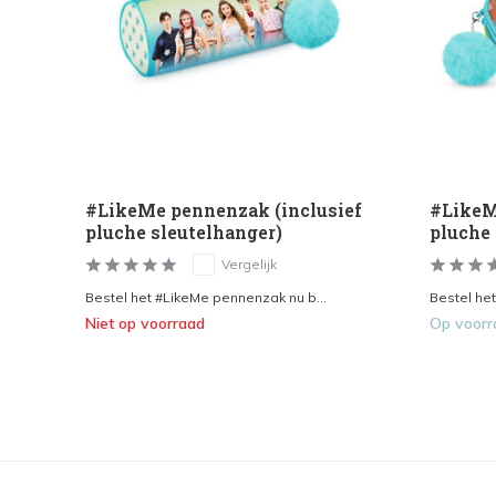
#LikeMe pennenzak (inclusief
#LikeM
pluche sleutelhanger)
pluche 
Vergelijk
Bestel het #LikeMe pennenzak nu b...
Bestel het
Niet op voorraad
Op voorr