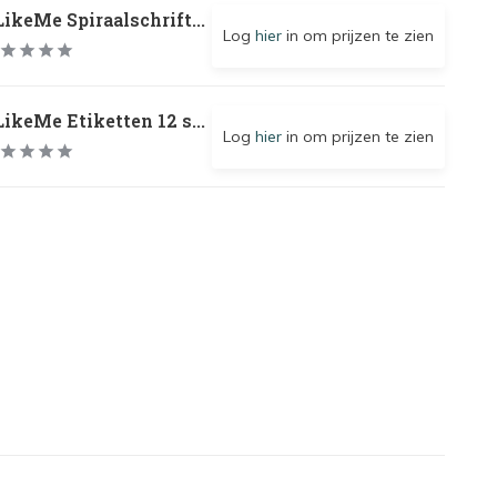
ikeMe Spiraalschrift...
Log
hier
in om prijzen te zien
ikeMe Etiketten 12 s...
Log
hier
in om prijzen te zien