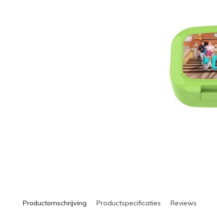
Productomschrijving
Productspecificaties
Reviews