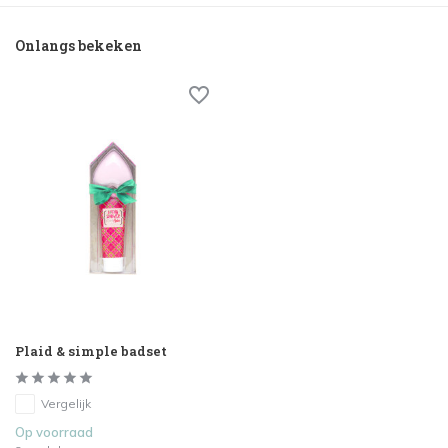
Onlangs bekeken
Plaid & simple badset
Vergelijk
Op voorraad