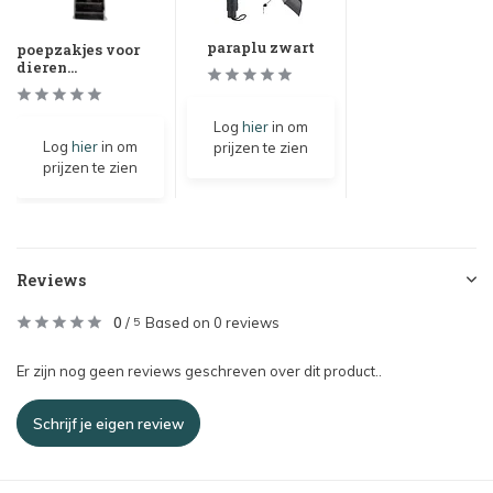
paraplu zwart
poepzakjes voor
dieren...
Log
hier
in om
Log
hier
in om
prijzen te zien
prijzen te zien
Reviews
0
/
Based on 0 reviews
5
Er zijn nog geen reviews geschreven over dit product..
Schrijf je eigen review