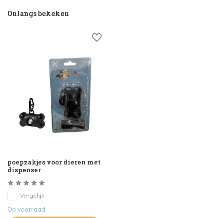
Onlangs bekeken
poepzakjes voor dieren met
dispenser
Vergelijk
Op voorraad