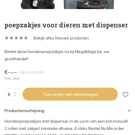
poepzakjes voor dieren met dispenser
Bekijk alles Nieuwe producten
Bestel deze hondenpoepzakjes nu bij MegaMaga.be, uw
groothandel!
€--,--
Op voorraad
Excl. btw
Toevoegen aan winkelwagen
Productomschrijving
Hondenpoepzakjes met dispenser in de vorm van een bot inclusief
2 rollen met zakjes! minimale afname: 6 stuks Bestel Nu Mix order