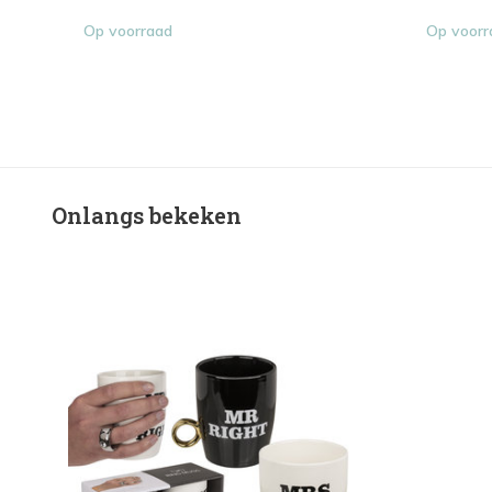
Op voorraad
Op voorr
Onlangs bekeken