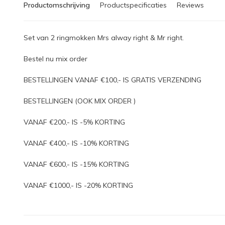
Productomschrijving
Productspecificaties
Reviews
Set van 2 ringmokken Mrs alway right & Mr right.
Bestel nu mix order
BESTELLINGEN VANAF €100,- IS GRATIS VERZENDING
BESTELLINGEN (OOK MIX ORDER )
VANAF €200,- IS -5% KORTING
VANAF €400,- IS -10% KORTING
VANAF €600,- IS -15% KORTING
VANAF €1000,- IS -20% KORTING