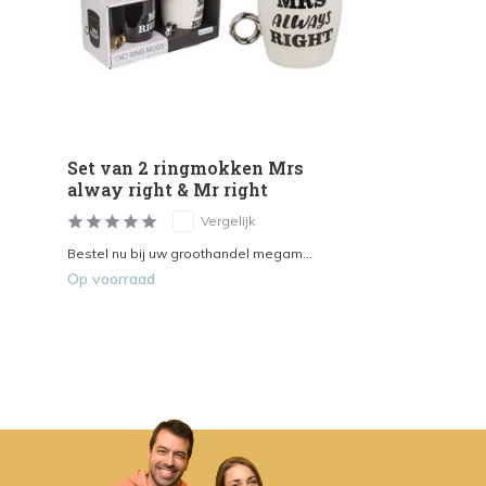
Set van 2 ringmokken Mrs
alway right & Mr right
Vergelijk
Bestel nu bij uw groothandel megam...
Op voorraad