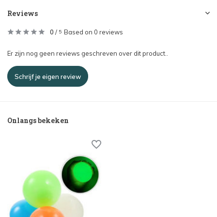
Reviews
0
/
Based on 0 reviews
5
Er zijn nog geen reviews geschreven over dit product..
Schrijf je eigen review
Onlangs bekeken