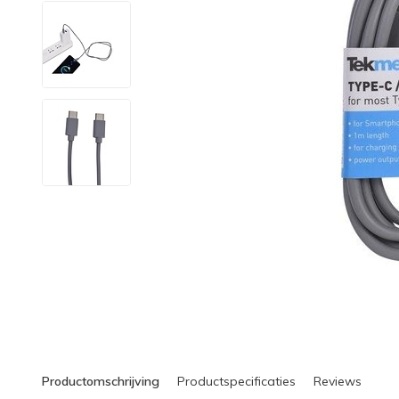
Productomschrijving
Productspecificaties
Reviews