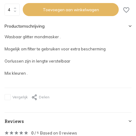
Toevoegen aan winkelwagen
Productomschrijving
Wasbaar glitter mondmasker .
Mogelijk om filter te gebruiken voor extra bescherming
Oorlussen zijn in lengte verstelbaar
Mix kleuren .
Vergelijk
Delen
Reviews
0
/
Based on 0 reviews
5