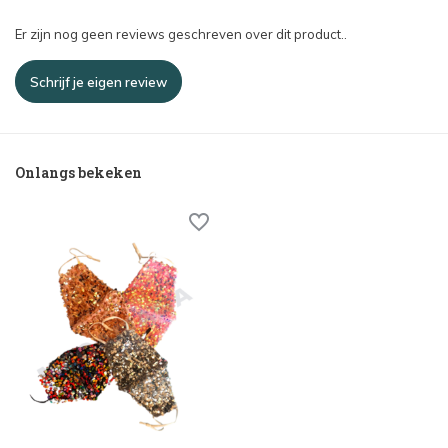
Er zijn nog geen reviews geschreven over dit product..
Schrijf je eigen review
Onlangs bekeken