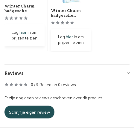
Winter Charm
Winter Charm
badgesche...
badgesche...
Log
hier
in om
Log
hier
in om
prijzen te zien
prijzen te zien
Reviews
0
/
Based on 0 reviews
5
Er zijn nog geen reviews geschreven over dit product..
Schrijf je eigen review