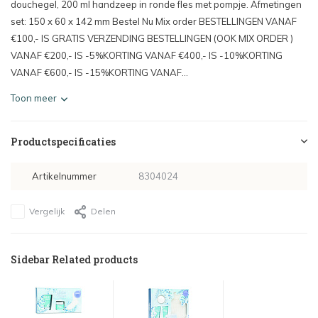
douchegel, 200 ml handzeep in ronde fles met pompje. Afmetingen
set: 150 x 60 x 142 mm Bestel Nu Mix order BESTELLINGEN VANAF
€100,- IS GRATIS VERZENDING BESTELLINGEN (OOK MIX ORDER )
VANAF €200,- IS -5%KORTING VANAF €400,- IS -10%KORTING
VANAF €600,- IS -15%KORTING VANAF...
Toon meer
Productspecificaties
Artikelnummer
8304024
Vergelijk
Delen
Sidebar Related products