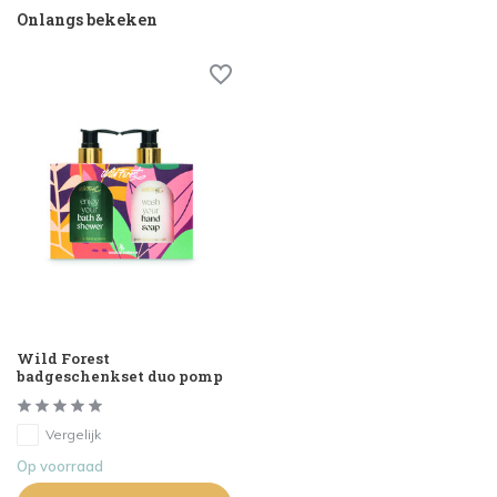
Onlangs bekeken
Wild Forest
badgeschenkset duo pomp
Vergelijk
Op voorraad