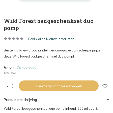
Wild Forest badgeschenkset duo
pomp
Bekijk alles Nieuwe producten
Bestel nu bij uw groothandel megamaga.be aan scherpe prijzen
deze Wild Forest badgeschenkset duo pomp!
€--,--
Op voorraad
Excl. btw
Toevoegen aan winkelwagen
Productomschrijving
Wild Forest badgeschenkset duo pomp inhoud: 200 ml bad &