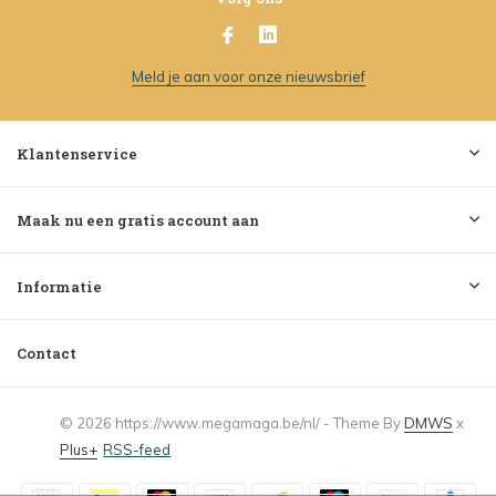
Meld je aan voor onze nieuwsbrief
Klantenservice
Maak nu een gratis account aan
Informatie
Contact
© 2026 https://www.megamaga.be/nl/ - Theme By
DMWS
x
Plus+
RSS-feed