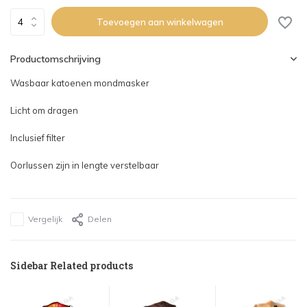
Toevoegen aan winkelwagen
Productomschrijving
Wasbaar katoenen mondmasker
Licht om dragen
Inclusief filter
Oorlussen zijn in lengte verstelbaar
Vergelijk
Delen
Sidebar Related products