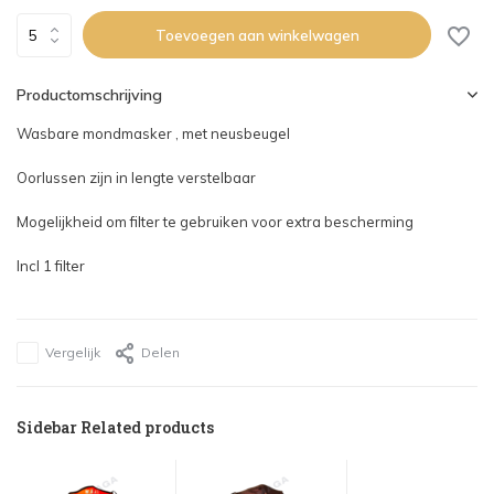
Toevoegen aan winkelwagen
Productomschrijving
Wasbare mondmasker , met neusbeugel
Oorlussen zijn in lengte verstelbaar
Mogelijkheid om filter te gebruiken voor extra bescherming
Incl 1 filter
Vergelijk
Delen
Sidebar Related products